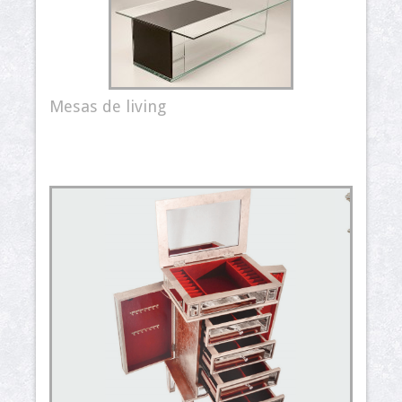
Mesas de living