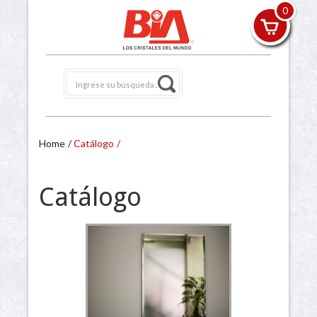
0
Home
Catálogo
Catálogo