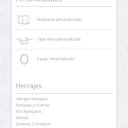
Mamparas personalizadas
Tapa mesa personalizada
Espejo Personalizado
Herrajes
Herrajes Mampara
Fachadas y Puertas
Kits Mamparas
Vitrinas
Sistemas Corredizos