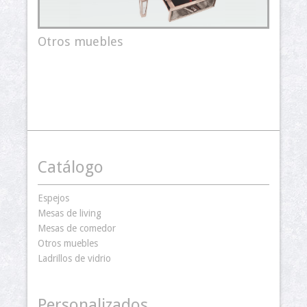
Otros muebles
Catálogo
Espejos
Mesas de living
Mesas de comedor
Otros muebles
Ladrillos de vidrio
Personalizados