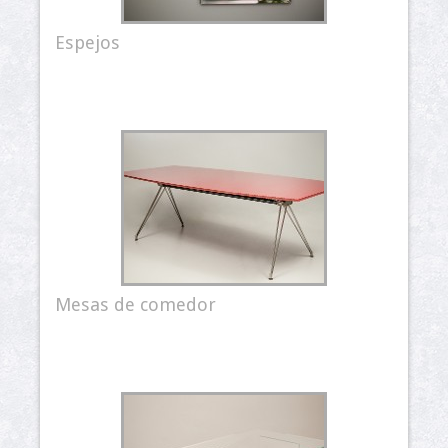
Espejos
Mesas de comedor